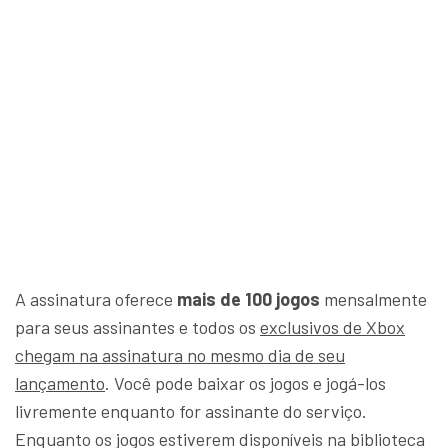
A assinatura oferece
mais de 100 jogos
mensalmente
para seus assinantes e todos os
exclusivos de Xbox
chegam na assinatura no mesmo dia de seu
lançamento
. Você pode baixar os jogos e jogá-los
livremente enquanto for assinante do serviço.
Enquanto os jogos estiverem disponíveis na biblioteca