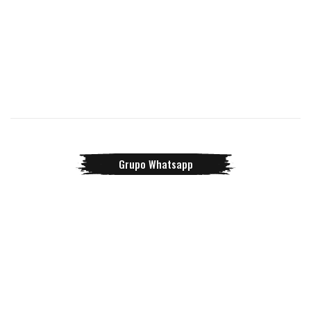
Grupo Whatsapp