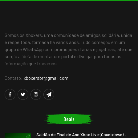
Somos os Xboxers, uma comunidade de amigos solidária, unida
e respeitosa, formada há vários anos. Tudo começou em um
grupo de WhatsApp com promoções diárias e jogatinas, até que
surgiu a ideia de montar um portal e divulgar para todos as
informação que trocamos.
Contato:
xboxersbr@gmail.com
Deals
Saldão de Final de Ano Xbox Live (Countdown) –