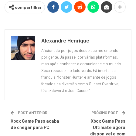
compartilhar
Alexandre Henrique
Aficionado por jogos desde que me entendo
por gente. Já passei por várias plataformas,
mas após conhecer a comunidade e o mundo
Xbox repousei no lado verde. Fã imortal da
franquia Monster Hunter e amante de jogos
focados na diversão como Sunset Overdrive,
Crackdown 3 e Just Cause 4.
POST ANTERIOR
PRÓXIMO POST
Xbox Game Pass acaba
Xbox Game Pass
de chegar para PC
Ultimate agora
disponível e com