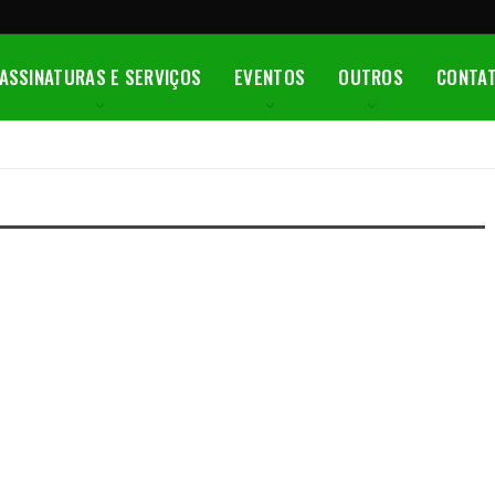
ASSINATURAS E SERVIÇOS
EVENTOS
OUTROS
CONTA