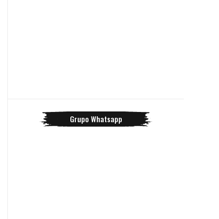
Grupo Whatsapp