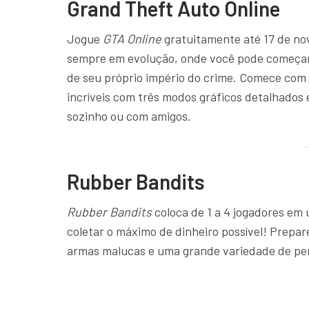
Grand Theft Auto Online
Jogue
GTA Online
gratuitamente até 17 de no
sempre em evolução, onde você pode começar
de seu próprio império do crime. Comece com 
incríveis com três modos gráficos detalhados 
sozinho ou com amigos.
Rubber Bandits
Rubber Bandits
coloca de 1 a 4 jogadores em 
coletar o máximo de dinheiro possível! Prepar
armas malucas e uma grande variedade de pe