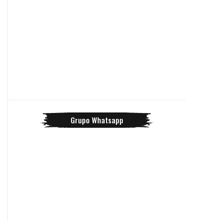
Grupo Whatsapp