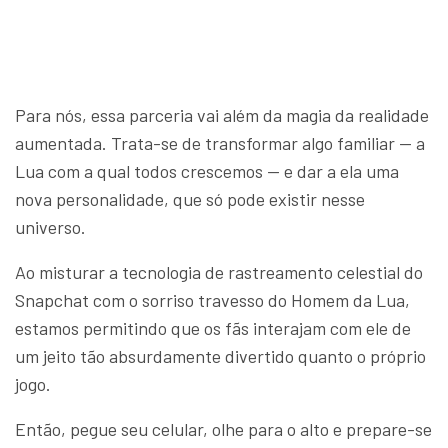
Para nós, essa parceria vai além da magia da realidade
aumentada. Trata-se de transformar algo familiar — a
Lua com a qual todos crescemos — e dar a ela uma
nova personalidade, que só pode existir nesse
universo.
Ao misturar a tecnologia de rastreamento celestial do
Snapchat com o sorriso travesso do Homem da Lua,
estamos permitindo que os fãs interajam com ele de
um jeito tão absurdamente divertido quanto o próprio
jogo.
Então, pegue seu celular, olhe para o alto e prepare-se