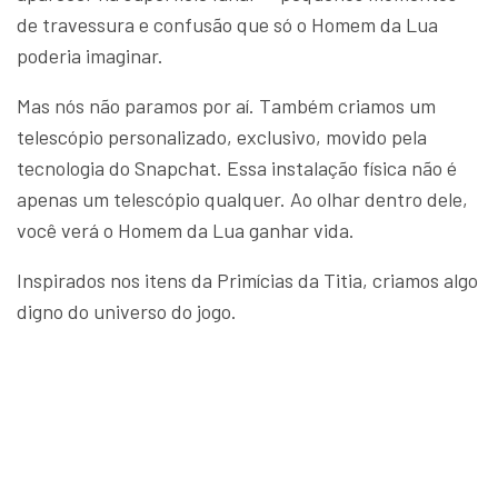
de travessura e confusão que só o Homem da Lua
poderia imaginar.
Mas nós não paramos por aí. Também criamos um
telescópio personalizado, exclusivo, movido pela
tecnologia do Snapchat. Essa instalação física não é
apenas um telescópio qualquer. Ao olhar dentro dele,
você verá o Homem da Lua ganhar vida.
Inspirados nos itens da Primícias da Titia, criamos algo
digno do universo do jogo.