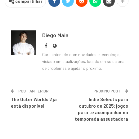
compartilhar
Diego Maia
Cara antenado com novidades e tecnologia,
viciado em atualizações, focado em solucionar
de problemas e ajudar o próximo.
POST ANTERIOR
PRÓXIMO POST
The Outer Worlds 2 já
Indie Selects para
está disponível
outubro de 2025: jogos
para te acompanhar na
temporada assustadora