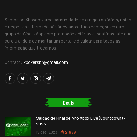
Somos os Xboxers, uma comunidade de amigos solidária, unida
e respeitosa, formada há vários anos. Tudo começou em um
grupo de WhatsApp com promoções diárias e jogatinas, até que
surgiu a ideia de montar um portal e divulgar para todos as
informação que trocamos.
Contato:
xboxersbr@gmail.com
Deals
Saldão de Final de Ano Xbox Live (Countdown) –
2023
19 dez, 2023
2.899