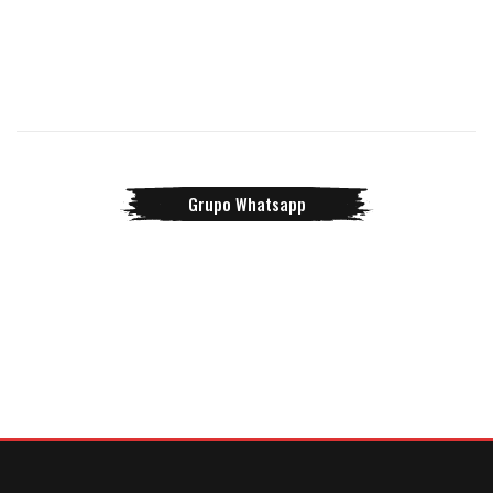
Grupo Whatsapp