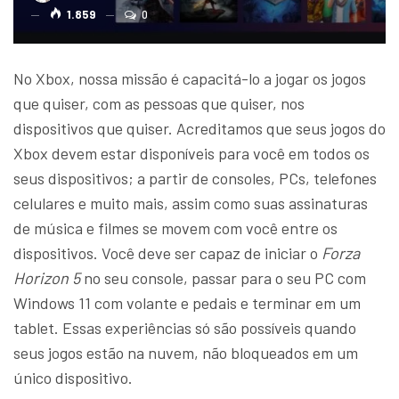
1.859
0
No Xbox, nossa missão é capacitá-lo a jogar os jogos
que quiser, com as pessoas que quiser, nos
dispositivos que quiser. Acreditamos que seus jogos do
Xbox devem estar disponíveis para você em todos os
seus dispositivos; a partir de consoles, PCs, telefones
celulares e muito mais, assim como suas assinaturas
de música e filmes se movem com você entre os
dispositivos. Você deve ser capaz de iniciar o
Forza
Horizon 5
no seu console, passar para o seu PC com
Windows 11 com volante e pedais e terminar em um
tablet. Essas experiências só são possíveis quando
seus jogos estão na nuvem, não bloqueados em um
único dispositivo.