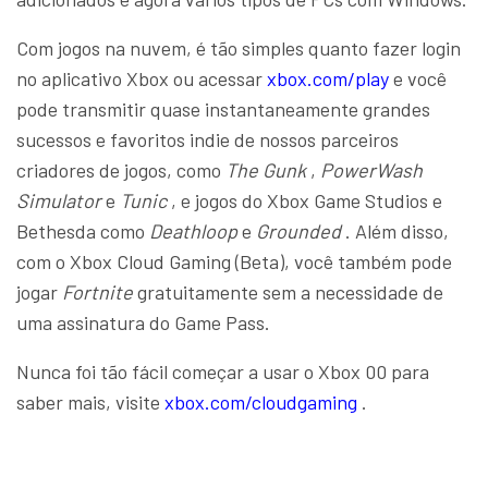
Com jogos na nuvem, é tão simples quanto fazer login
no aplicativo Xbox ou acessar
xbox.com/play
e você
pode transmitir quase instantaneamente grandes
sucessos e favoritos indie de nossos parceiros
criadores de jogos, como
The Gunk
,
PowerWash
Simulator
e
Tunic
, e jogos do Xbox Game Studios e
Bethesda como
Deathloop
e
Grounded
. Além disso,
com o Xbox Cloud Gaming (Beta), você também pode
jogar
Fortnite
gratuitamente sem a necessidade de
uma assinatura do Game Pass.
Nunca foi tão fácil começar a usar o Xbox 00 para
saber mais, visite
xbox.com/cloudgaming
.