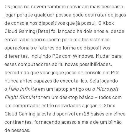
Os jogos na nuvem também convidam mais pessoas a
jogar porque qualquer pessoa pode desfrutar de jogos
de console nos dispositivos que já possui. O Xbox
Cloud Gaming (Beta) foi lançado há dois anos e, desde
então, adicionou suporte para muitos sistemas
operacionais e fatores de forma de dispositivos
diferentes, incluindo PCs com Windows. Mudar para
esses computadores abriu novas possibilidades,
permitindo que você jogue jogos de console em PCs
nunca antes capazes de executá-los. Seja jogando
o
Halo Infinite
em um laptop antigo ou
o Microsoft
Flight Simulator
em um desktop básico – todos com
um computador estão convidados a jogar. O Xbox
Cloud Gaming já está disponível em 28 países em cinco
continentes, fornecendo acesso a mais de um bilhão
de pessoas.