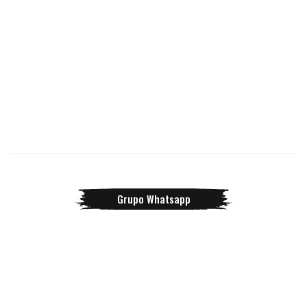
Grupo Whatsapp