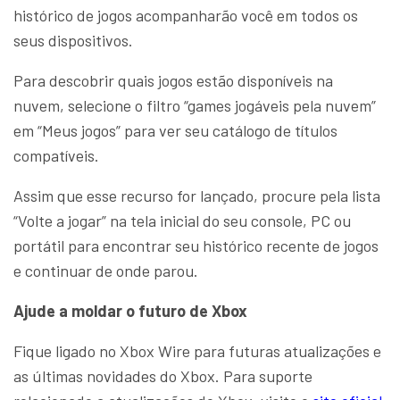
histórico de jogos acompanharão você em todos os
seus dispositivos.
Para descobrir quais jogos estão disponíveis na
nuvem, selecione o filtro “games jogáveis pela nuvem”
em “Meus jogos” para ver seu catálogo de títulos
compatíveis.
Assim que esse recurso for lançado, procure pela lista
“Volte a jogar” na tela inicial do seu console, PC ou
portátil para encontrar seu histórico recente de jogos
e continuar de onde parou.
Ajude a moldar o futuro de Xbox
Fique ligado no Xbox Wire para futuras atualizações e
as últimas novidades do Xbox. Para suporte