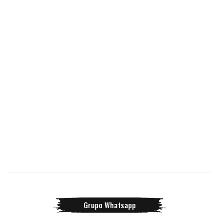
Grupo Whatsapp