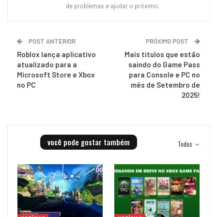
de problemas e ajudar o próximo.
POST ANTERIOR
PRÓXIMO POST
Roblox lança aplicativo
Mais títulos que estão
atualizado para a
saindo do Game Pass
Microsoft Store e Xbox
para Console e PC no
no PC
mês de Setembro de
2025!
você pode gostar também
Todos