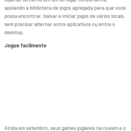
apoiando a biblioteca de jogos agregada para que você
possa encontrar, baixar e iniciar jogos de vários locais,
sem precisar alternar entre aplicativos ou entre o
desktop.
Jogue facilmente
Ainda em setembro, seus games jogáveis na nuvem e o