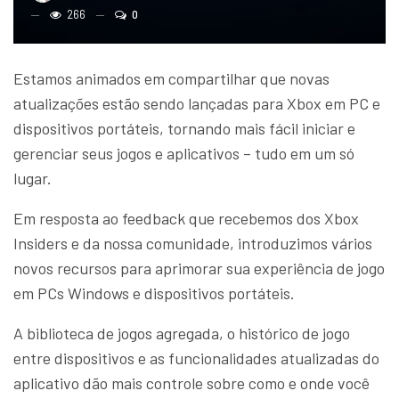
266
0
Estamos animados em compartilhar que novas
atualizações estão sendo lançadas para Xbox em PC e
dispositivos portáteis, tornando mais fácil iniciar e
gerenciar seus jogos e aplicativos – tudo em um só
lugar.
Em resposta ao feedback que recebemos dos Xbox
Insiders e da nossa comunidade, introduzimos vários
novos recursos para aprimorar sua experiência de jogo
em PCs Windows e dispositivos portáteis.
A biblioteca de jogos agregada, o histórico de jogo
entre dispositivos e as funcionalidades atualizadas do
aplicativo dão mais controle sobre como e onde você