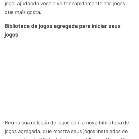
joga, ajudando você a voltar rapidamente aos jogos
que mais gosta.
Biblioteca de jogos agregada para iniciar seus
jogos
Reúna sua coleção de jogos com a nova biblioteca de
jogos agregada, que mostra seus jogos instalados de