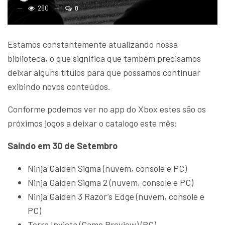
260
0
Estamos constantemente atualizando nossa
biblioteca, o que significa que também precisamos
deixar alguns títulos para que possamos continuar
exibindo novos conteúdos.
Conforme podemos ver no app do Xbox estes são os
próximos jogos a deixar o catalogo este mês:
Saindo em 30 de Setembro
Ninja Gaiden Sigma (nuvem, console e PC)
Ninja Gaiden Sigma 2 (nuvem, console e PC)
Ninja Gaiden 3 Razor’s Edge (nuvem, console e
PC)
Terra Invicta (Game Preview) (PC)