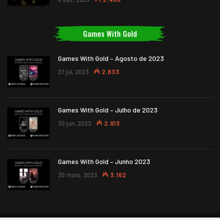
Games With Gold
Games With Gold – Agosto de 2023
27 jul, 2023
2.833
Games With Gold – Julho de 2023
30 jun, 2023
2.913
Games With Gold – Junho 2023
30 maio, 2023
3.162