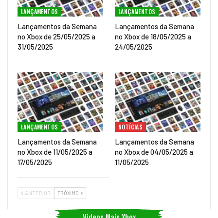
LANÇAMENTOS
LANÇAMENTOS
Lançamentos da Semana
Lançamentos da Semana
no Xbox de 25/05/2025 a
no Xbox de 18/05/2025 a
31/05/2025
24/05/2025
LANÇAMENTOS
NOTÍCIAS
Lançamentos da Semana
Lançamentos da Semana
no Xbox de 11/05/2025 a
no Xbox de 04/05/2025 a
17/05/2025
11/05/2025
ANTERIOR
PRÓXIMO
Videos Mais Xbox