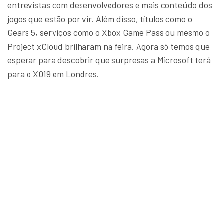
entrevistas com desenvolvedores e mais conteúdo dos
jogos que estão por vir. Além disso, títulos como o
Gears 5, serviços como o Xbox Game Pass ou mesmo o
Project xCloud brilharam na feira. Agora só temos que
esperar para descobrir que surpresas a Microsoft terá
para o X019 em Londres.