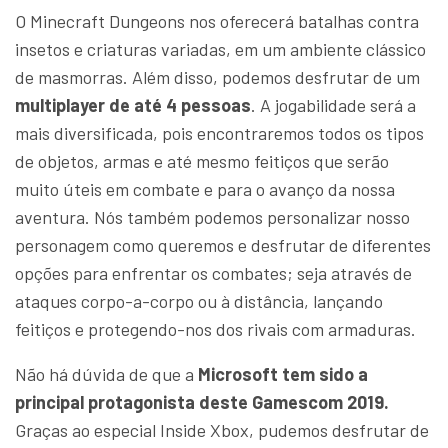
O Minecraft Dungeons nos oferecerá batalhas contra
insetos e criaturas variadas, em um ambiente clássico
de masmorras. Além disso, podemos desfrutar de um
multiplayer de até 4 pessoas
. A jogabilidade será a
mais diversificada, pois encontraremos todos os tipos
de objetos, armas e até mesmo feitiços que serão
muito úteis em combate e para o avanço da nossa
aventura. Nós também podemos personalizar nosso
personagem como queremos e desfrutar de diferentes
opções para enfrentar os combates; seja através de
ataques corpo-a-corpo ou à distância, lançando
feitiços e protegendo-nos dos rivais com armaduras.
Não há dúvida de que a
Microsoft tem sido a
principal protagonista deste Gamescom 2019.
Graças ao especial Inside Xbox, pudemos desfrutar de