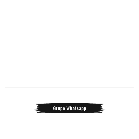
Grupo Whatsapp