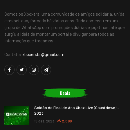
Somos os Xboxers, uma comunidade de amigos solidária, unida
e respeitosa, formada há vários anos. Tudo começou em um
grupo de WhatsApp com promoções diárias e jogatinas, até que
surgiu a ideia de montar um portal e divulgar para todos as
informação que trocamos.
Contato:
xboxersbr@gmail.com
Deals
Saldão de Final de Ano Xbox Live (Countdown) –
2023
19 dez, 2023
2.899