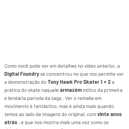
Como você pode ver em detalhes no vídeo anterior, a
Digital Foundry
se concentrou no que nos permite ver
a demonstração do
Tony Hawk Pro Skater 1 + 2
a
prática do skate naquele
armazém
mítico da primeira
e lendária parcela da saga . Ver o remake em
movimento é fantástico, mas é ainda mais quando
temos ao lado de imagens do original, com
vinte anos
atrás
, e que nos mostra mais uma vez como os