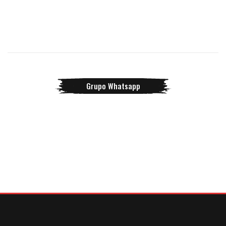
Grupo Whatsapp