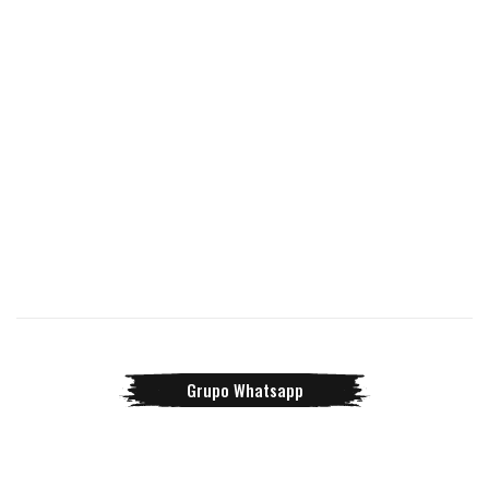
Grupo Whatsapp