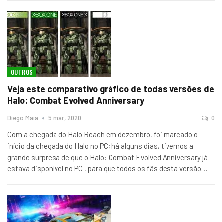
OUTROS
Veja este comparativo gráfico de todas versões de
Halo: Combat Evolved Anniversary
Diego Maia
5 mar, 2020
0
Com a chegada do Halo Reach em dezembro, foi marcado o
início da chegada do Halo no PC; há alguns dias, tivemos a
grande surpresa de que o Halo: Combat Evolved Anniversary já
estava disponível no PC , para que todos os fãs desta versão
…