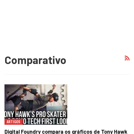
Comparativo
ARTIGOS
Digital Foundry compara os gráficos de Tony Hawk