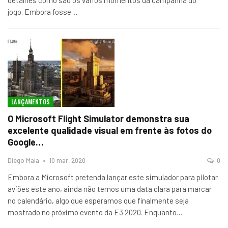
jogo. Embora fosse
…
LANÇAMENTOS
O Microsoft Flight Simulator demonstra sua
excelente qualidade visual em frente às fotos do
Google…
Diego Maia
10 mar, 2020
0
Embora a Microsoft pretenda lançar este simulador para pilotar
aviões este ano, ainda não temos uma data clara para marcar
no calendário, algo que esperamos que finalmente seja
mostrado no próximo evento da E3 2020. Enquanto
…