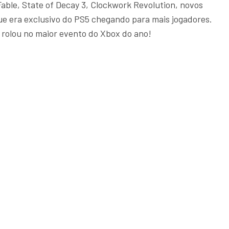
able, State of Decay 3, Clockwork Revolution, novos
ue era exclusivo do PS5 chegando para mais jogadores.
rolou no maior evento do Xbox do ano!