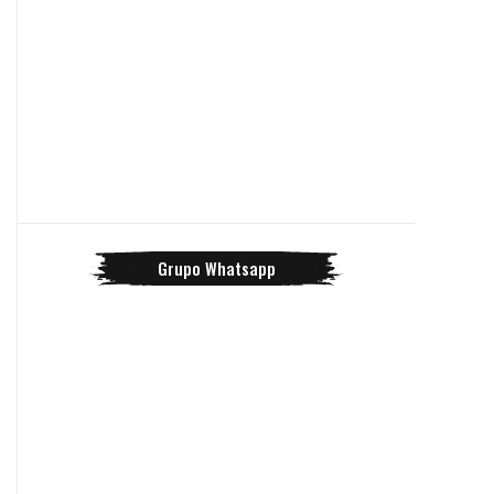
Grupo Whatsapp