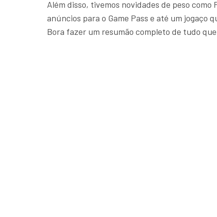
Além disso, tivemos novidades de peso como F
anúncios para o Game Pass e até um jogaço q
Bora fazer um resumão completo de tudo que 