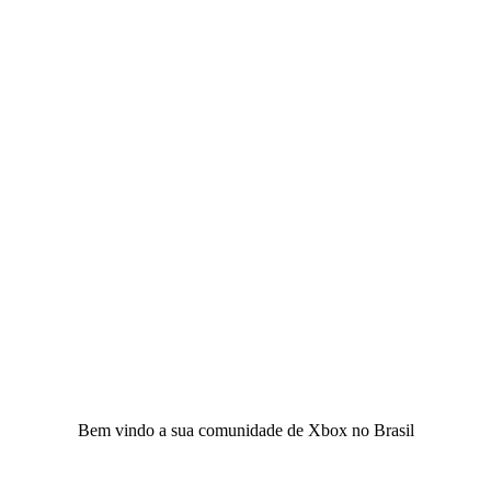
Bem vindo a sua comunidade de Xbox no Brasil