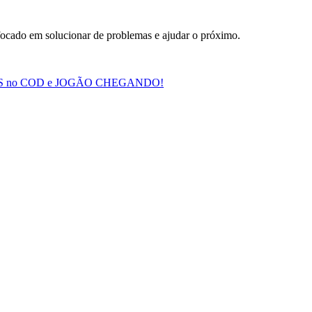
focado em solucionar de problemas e ajudar o próximo.
IS no COD e JOGÃO CHEGANDO!