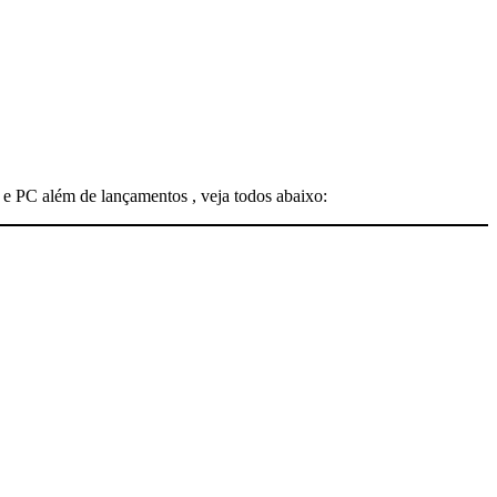
e PC além de lançamentos , veja todos abaixo: