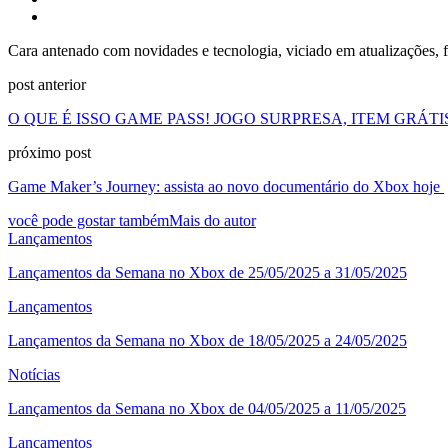
Cara antenado com novidades e tecnologia, viciado em atualizações, 
post anterior
O QUE É ISSO GAME PASS! JOGO SURPRESA, ITEM GRÁT
próximo post
Game Maker’s Journey: assista ao novo documentário do Xbox hoje
você pode gostar também
Mais do autor
Lançamentos
Lançamentos da Semana no Xbox de 25/05/2025 a 31/05/2025
Lançamentos
Lançamentos da Semana no Xbox de 18/05/2025 a 24/05/2025
Notícias
Lançamentos da Semana no Xbox de 04/05/2025 a 11/05/2025
Lançamentos