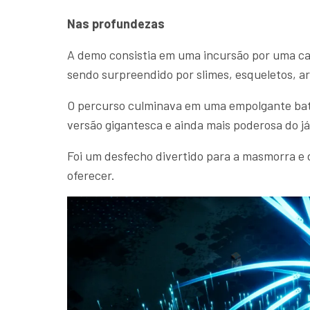
Nas profundezas
A demo consistia em uma incursão por uma cav
sendo surpreendido por slimes, esqueletos, ar
O percurso culminava em uma empolgante bat
versão gigantesca e ainda mais poderosa do 
Foi um desfecho divertido para a masmorra e
oferecer.