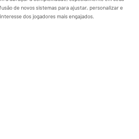
são de novos sistemas para ajustar, personalizar e
interesse dos jogadores mais engajados.