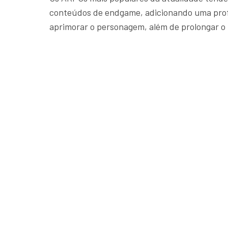
conteúdos de endgame, adicionando uma profu
aprimorar o personagem, além de prolongar o 