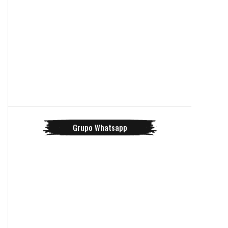
Grupo Whatsapp