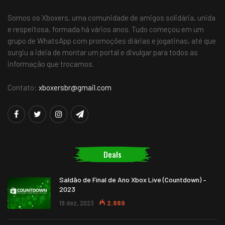
Somos os Xboxers, uma comunidade de amigos solidária, unida
e respeitosa, formada há vários anos. Tudo começou em um
grupo de WhatsApp com promoções diárias e jogatinas, até que
surgiu a ideia de montar um portal e divulgar para todos as
informação que trocamos.
Contato:
xboxersbr@gmail.com
Deals
Saldão de Final de Ano Xbox Live (Countdown) –
2023
19 dez, 2023
2.889