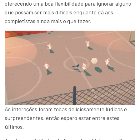
oferecendo uma boa flexibilidade para ignorar alguns
que possam ser mais difíceis enquanto dá aos
completistas ainda mais o que fazer.
As interações foram todas deliciosamente lúdicas e
surpreendentes, então espero estar entre estes
últimos.