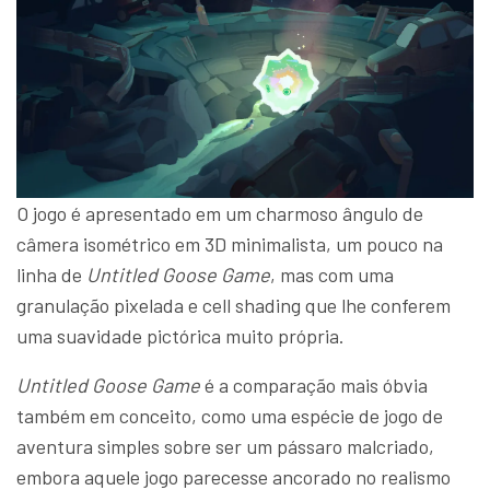
O jogo é apresentado em um charmoso ângulo de
câmera isométrico em 3D minimalista, um pouco na
linha de
Untitled Goose Game
, mas com uma
granulação pixelada e cell shading que lhe conferem
uma suavidade pictórica muito própria.
Untitled Goose Game
é a comparação mais óbvia
também em conceito, como uma espécie de jogo de
aventura simples sobre ser um pássaro malcriado,
embora aquele jogo parecesse ancorado no realismo