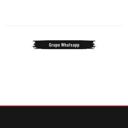
Grupo Whatsapp