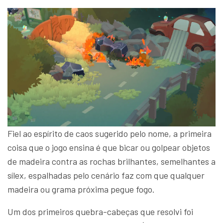
Fiel ao espírito de caos sugerido pelo nome, a primeira
coisa que o jogo ensina é que bicar ou golpear objetos
de madeira contra as rochas brilhantes, semelhantes a
sílex, espalhadas pelo cenário faz com que qualquer
madeira ou grama próxima pegue fogo.
Um dos primeiros quebra-cabeças que resolvi foi