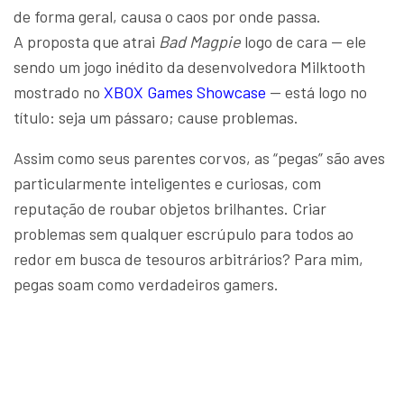
de forma geral, causa o caos por onde passa.
A proposta que atrai
Bad Magpie
logo de cara — ele
sendo um jogo inédito da desenvolvedora Milktooth
mostrado no
XBOX Games Showcase
— está logo no
título: seja um pássaro; cause problemas.
Assim como seus parentes corvos, as “pegas” são aves
particularmente inteligentes e curiosas, com
reputação de roubar objetos brilhantes. Criar
problemas sem qualquer escrúpulo para todos ao
redor em busca de tesouros arbitrários? Para mim,
pegas soam como verdadeiros gamers.