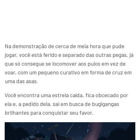
Na demonstração de cerca de meia hora que pude
jogar, você está ferido e separado das outras pegas, já
que só consegue se locomover aos pulos em vez de
voar, com um pequeno curativo em forma de cruz em
uma das asas.
Você encontra uma estrela caída, fica obcecado por
ela e, a pedido dela, sai em busca de bugigangas
brilhantes para conquistar seu favor.