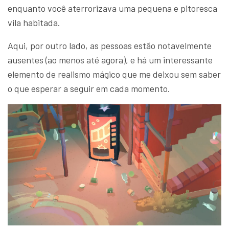
enquanto você aterrorizava uma pequena e pitoresca
vila habitada.
Aqui, por outro lado, as pessoas estão notavelmente
ausentes (ao menos até agora), e há um interessante
elemento de realismo mágico que me deixou sem saber
o que esperar a seguir em cada momento.