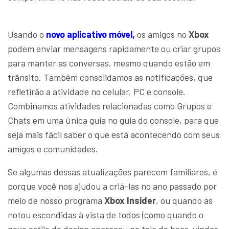
Usando o
novo aplicativo móvel,
os amigos no
Xbox
podem enviar mensagens rapidamente ou criar grupos
para manter as conversas, mesmo quando estão em
trânsito. Também consolidamos as notificações, que
refletirão a atividade no celular, PC e console.
Combinamos atividades relacionadas como Grupos e
Chats em uma única guia no guia do console, para que
seja mais fácil saber o que está acontecendo com seus
amigos e comunidades.
Se algumas dessas atualizações parecem familiares, é
porque você nos ajudou a criá-las no ano passado por
meio de nosso programa
Xbox Insider
, ou quando as
notou escondidas à vista de todos (como quando o