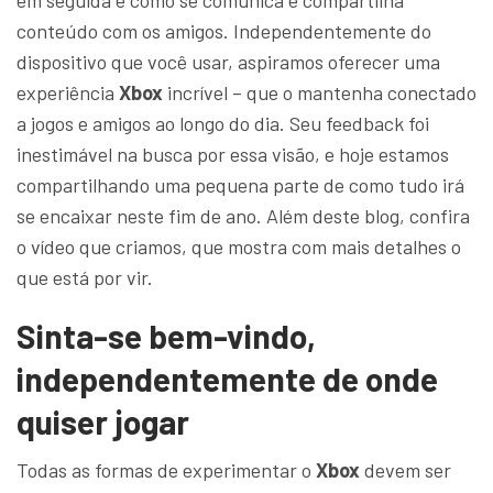
em seguida e como se comunica e compartilha
conteúdo com os amigos. Independentemente do
dispositivo que você usar, aspiramos oferecer uma
experiência
Xbox
incrível – que o mantenha conectado
a jogos e amigos ao longo do dia. Seu feedback foi
inestimável na busca por essa visão, e hoje estamos
compartilhando uma pequena parte de como tudo irá
se encaixar neste fim de ano. Além deste blog, confira
o vídeo que criamos, que mostra com mais detalhes o
que está por vir.
Sinta-se bem-vindo,
independentemente de onde
quiser jogar
Todas as formas de experimentar o
Xbox
devem ser