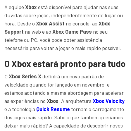
A equipe
Xbox
está disponível para ajudar nas suas
dúvidas sobre jogos, independentemente do lugar ou
hora. Desde o
Xbox Assist
no console, ao
Xbox
Support
na web e ao
Xbox Game Pass
no seu
telefone ou PC, você pode obter assistência
necessária para voltar a jogar o mais rápido possível.
O Xbox estará pronto para tudo
O
Xbox Series X
definirá um novo padrão de
velocidade quando for lançado em novembro, e
estamos adotando a mesma abordagem para acelerar
as experiências no
Xbox
. A arquitetura
Xbox Velocity
e a tecnologia
Quick Resume
tornam o carregamento
dos jogos mais rápido. Sabe o que também queríamos
deixar mais rápido? A capacidade de descobrir novos