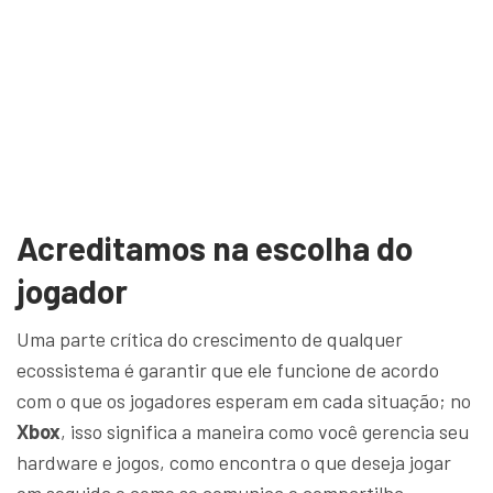
Acreditamos na escolha do
jogador
Uma parte crítica do crescimento de qualquer
ecossistema é garantir que ele funcione de acordo
com o que os jogadores esperam em cada situação; no
Xbox
, isso significa a maneira como você gerencia seu
hardware e jogos, como encontra o que deseja jogar