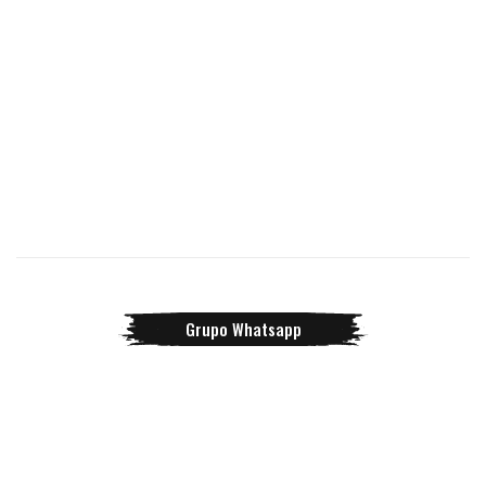
Grupo Whatsapp