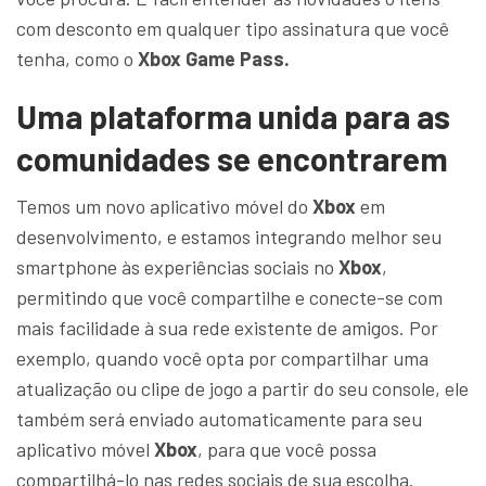
com desconto em qualquer tipo assinatura que você
tenha, como o
Xbox Game Pass.
Uma plataforma unida para as
comunidades se encontrarem
Temos um novo aplicativo móvel do
Xbox
em
desenvolvimento, e estamos integrando melhor seu
smartphone às experiências sociais no
Xbox
,
permitindo que você compartilhe e conecte-se com
mais facilidade à sua rede existente de amigos. Por
exemplo, quando você opta por compartilhar uma
atualização ou clipe de jogo a partir do seu console, ele
também será enviado automaticamente para seu
aplicativo móvel
Xbox
, para que você possa
compartilhá-lo nas redes sociais de sua escolha.