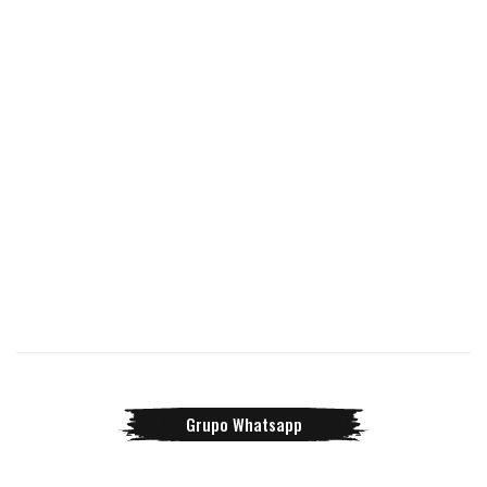
Grupo Whatsapp