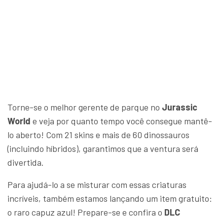
Torne-se o melhor gerente de parque no
Jurassic
World
e veja por quanto tempo você consegue mantê-
lo aberto! Com 21 skins e mais de 60 dinossauros
(incluindo híbridos), garantimos que a ventura será
divertida.
Para ajudá-lo a se misturar com essas criaturas
incríveis, também estamos lançando um item gratuito:
o raro capuz azul! Prepare-se e confira o
DLC