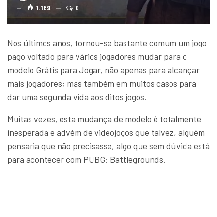
1.189
0
Nos últimos anos, tornou-se bastante comum um jogo
pago voltado para vários jogadores mudar para o
modelo Grátis para Jogar, não apenas para alcançar
mais jogadores; mas também em muitos casos para
dar uma segunda vida aos ditos jogos.
Muitas vezes, esta mudança de modelo é totalmente
inesperada e advém de videojogos que talvez, alguém
pensaria que não precisasse, algo que sem dúvida está
para acontecer com PUBG: Battlegrounds.