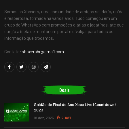
Somos os Xboxers, uma comunidade de amigos solidária, unida
e respeitosa, formada há vários anos. Tudo começou em um
grupo de WhatsApp com promoções diárias e jogatinas, até que
surgiu a ideia de montar um portal e divulgar para todos as
informação que trocamos.
Contato:
xboxersbr@gmail.com
Deals
Saldão de Final de Ano Xbox Live (Countdown) –
2023
19 dez, 2023
2.887