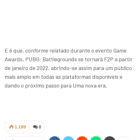
E é que, conforme relatado durante o evento Game
Awards, PUBG: Battlegrounds se tornará F2P a partir
de janeiro de 2022, abrindo-se assim para um público
mais amplo em todas as plataformas disponíveis e
dando o próximo passo para Uma nova era.
1.189
0