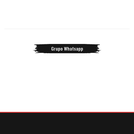
Grupo Whatsapp