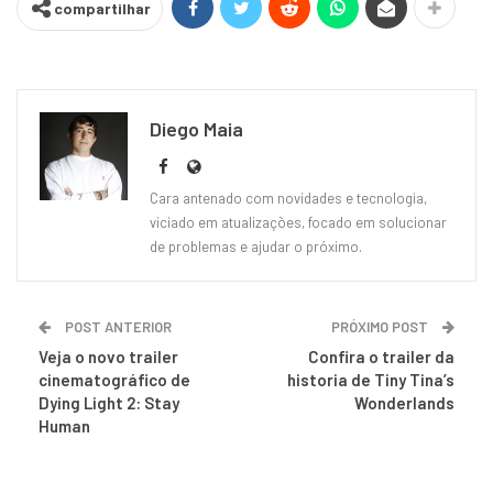
compartilhar
Diego Maia
Cara antenado com novidades e tecnologia,
viciado em atualizações, focado em solucionar
de problemas e ajudar o próximo.
POST ANTERIOR
PRÓXIMO POST
Veja o novo trailer
Confira o trailer da
cinematográfico de
historia de Tiny Tina’s
Dying Light 2: Stay
Wonderlands
Human