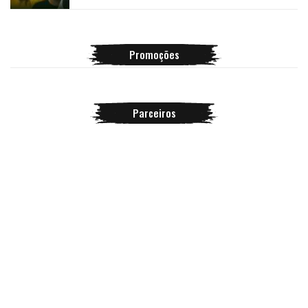
Promoções
Parceiros