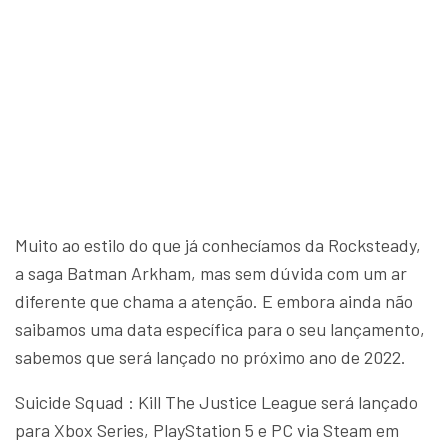
Muito ao estilo do que já conhecíamos da Rocksteady,
a saga Batman Arkham, mas sem dúvida com um ar
diferente que chama a atenção. E embora ainda não
saibamos uma data específica para o seu lançamento,
sabemos que será lançado no próximo ano de 2022.
Suicide Squad : Kill The Justice League será lançado
para Xbox Series, PlayStation 5 e PC via Steam em