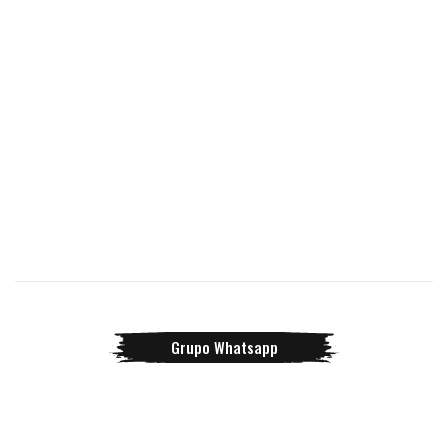
Grupo Whatsapp