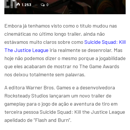
1.253
0
Embora já tenhamos visto como o título mudou nas
cinemáticas no último longo trailer, ainda não
estávamos muito claros sobre como
Suicide Squad: Kill
The Justice League
iria realmente se desenrolar. Mas
hoje não podemos dizer o mesmo porque a jogabilidade
que eles acabaram de mostrar no The Game Awards
nos deixou totalmente sem palavras.
A editora Warner Bros. Games e a desenvolvedora
Rocksteady Studios lançaram um novo trailer de
gameplay para o jogo de ação e aventura de tiro em
terceira pessoa Suicide Squad: Kill the Justice League
apelidado de “Flash and Burn”.