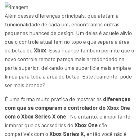
Além dessas diferenças principais, que afetam a
funcionalidade de cada um, encontramos outras
pequenas nuances de design. Um deles é aquele alívio
que o controle atual tem no topo e que separa a área
do botão do
Xbox
. Essa nuance também permite que o
novo controle remoto pareça mais arredondado na
parte superior, deixando uma superfície mais ampla e
limpa para toda a área do botão. Esteticamente, pode
ser mais brando?
É uma forma muito prática de mostrar as
diferenças
com que se comparam o controlador do Xbox One
com o Xbox Series X one
. No entanto, é importante
lembrar que os acessórios do
Xbox One
são
compatíveis com o
Xbox Series X,
então você não é