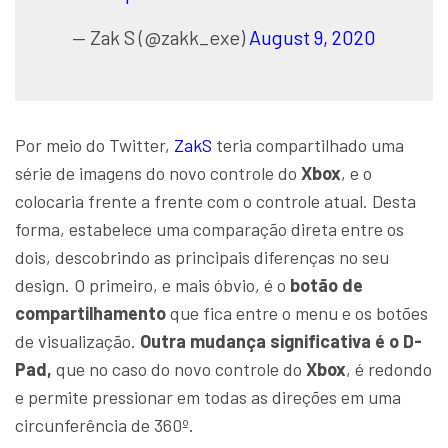
— Zak S (@zakk_exe)
August 9, 2020
Por meio do Twitter,
ZakS
teria compartilhado uma
série de imagens do novo controle do
Xbox
, e o
colocaria frente a frente com o controle atual. Desta
forma, estabelece uma comparação direta entre os
dois, descobrindo as principais diferenças no seu
design. O primeiro, e mais óbvio, é o
botão de
compartilhamento
que fica entre o menu e os botões
de visualização.
Outra mudança significativa é o D-
Pad,
que no caso do novo controle do
Xbox
, é redondo
e permite pressionar em todas as direções em uma
circunferência de 360º.