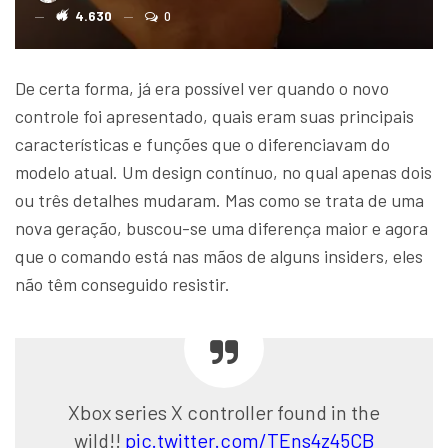
4.630
0
De certa forma, já era possível ver quando o novo
controle foi apresentado, quais eram suas principais
características e funções que o diferenciavam do
modelo atual. Um design contínuo, no qual apenas dois
ou três detalhes mudaram. Mas como se trata de uma
nova geração, buscou-se uma diferença maior e agora
que o comando está nas mãos de alguns insiders, eles
não têm conseguido resistir.
Xbox series X controller found in the
wild!!
pic.twitter.com/TEns4z45CB