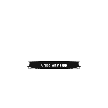
Grupo Whatsapp