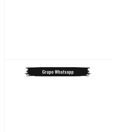
Grupo Whatsapp