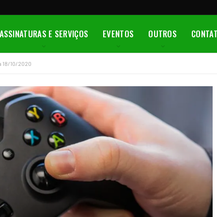
ASSINATURAS E SERVIÇOS
EVENTOS
OUTROS
CONTA
a 18/10/2020