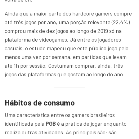
Ainda que a maior parte dos hardcore gamers compre
até três jogos por ano, uma porção relevante (22,4%)
comprou mais de dez jogos ao longo de 2019 só na
plataforma de videogames. Já entre os jogadores
casuais, o estudo mapeou que este público joga pelo
menos uma vez por semana, em partidas que levam
até 1h por sessão. Costumam comprar, ainda, três
jogos das plataformas que gostam ao longo do ano.
Hábitos de consumo
Uma característica entre os gamers brasileiros
identificada pela
PGB
é a prática de jogar enquanto
realiza outras atividades. As principais são: são