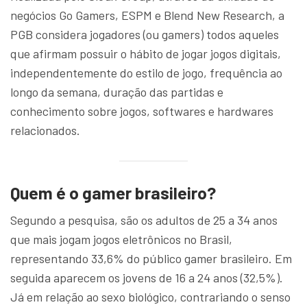
negócios Go Gamers, ESPM e Blend New Research, a
PGB considera jogadores (ou gamers) todos aqueles
que afirmam possuir o hábito de jogar jogos digitais,
independentemente do estilo de jogo, frequência ao
longo da semana, duração das partidas e
conhecimento sobre jogos, softwares e hardwares
relacionados.
Quem é o gamer brasileiro?
Segundo a pesquisa, são os adultos de 25 a 34 anos
que mais jogam jogos eletrônicos no Brasil,
representando 33,6% do público gamer brasileiro. Em
seguida aparecem os jovens de 16 a 24 anos (32,5%).
Já em relação ao sexo biológico, contrariando o senso