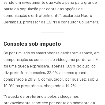
sendo um investimento que vale a pena para grande
parte da população por conta das opções de
comunicação e entretenimento”, esclarece Mauro
Berimbau, professor da ESPM e consultor Go Gamers.
Consoles sob impacto
Se por um lado os smartphones ganharam espaço, em
compensação os consoles de videogame perderam. E
foi uma queda expressiva: apenas 19,9% do público
diz preferir os consoles, 33,0% a menos quando
comparado a 2019. O computador, por sua vez, subiu
10,0% na preferência, chegando a 14,2%.
“A queda da preferência pelos videogames
provavelmente acontece por conta do momento da