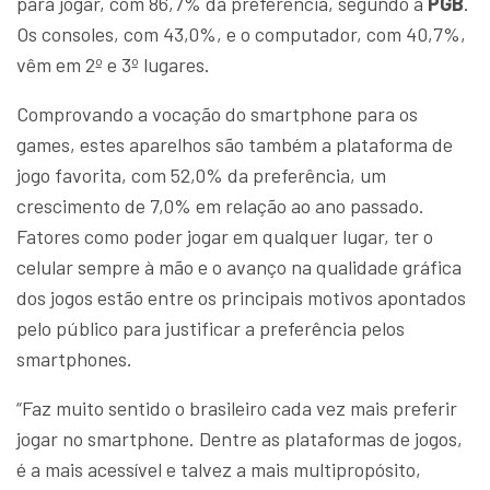
para jogar, com 86,7% da preferência, segundo a
PGB
.
Os consoles, com 43,0%, e o computador, com 40,7%,
vêm em 2º e 3º lugares.
Comprovando a vocação do smartphone para os
games, estes aparelhos são também a plataforma de
jogo favorita, com 52,0% da preferência, um
crescimento de 7,0% em relação ao ano passado.
Fatores como poder jogar em qualquer lugar, ter o
celular sempre à mão e o avanço na qualidade gráfica
dos jogos estão entre os principais motivos apontados
pelo público para justificar a preferência pelos
smartphones.
“Faz muito sentido o brasileiro cada vez mais preferir
jogar no smartphone. Dentre as plataformas de jogos,
é a mais acessível e talvez a mais multipropósito,