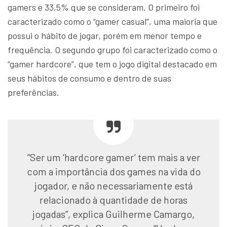
gamers e 33,5% que se consideram. O primeiro foi
caracterizado como o “gamer casual”, uma maioria que
possui o hábito de jogar, porém em menor tempo e
frequência. O segundo grupo foi caracterizado como o
“gamer hardcore”, que tem o jogo digital destacado em
seus hábitos de consumo e dentro de suas
preferências.
“Ser um ‘hardcore gamer’ tem mais a ver
com a importância dos games na vida do
jogador, e não necessariamente está
relacionado à quantidade de horas
jogadas”, explica Guilherme Camargo,