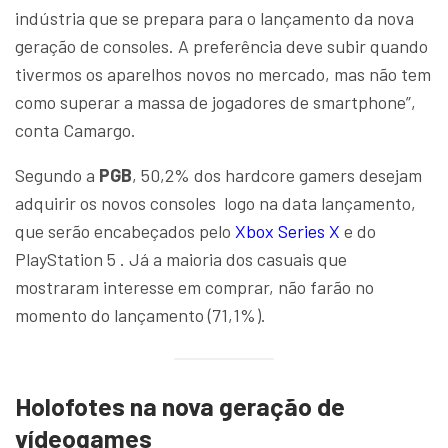
indústria que se prepara para o lançamento da nova
geração de consoles. A preferência deve subir quando
tivermos os aparelhos novos no mercado, mas não tem
como superar a massa de jogadores de smartphone”,
conta Camargo.
Segundo a
PGB
, 50,2% dos hardcore gamers desejam
adquirir os novos consoles logo na data lançamento,
que serão encabeçados pelo
Xbox Series X
e do
PlayStation 5 . Já a maioria dos casuais que
mostraram interesse em comprar, não farão no
momento do lançamento (71,1%).
Holofotes na nova geração de
vídeogames