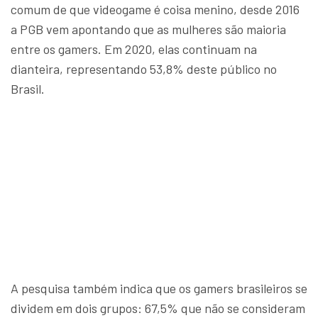
comum de que videogame é coisa menino, desde 2016
a PGB vem apontando que as mulheres são maioria
entre os gamers. Em 2020, elas continuam na
dianteira, representando 53,8% deste público no
Brasil.
A pesquisa também indica que os gamers brasileiros se
dividem em dois grupos: 67,5% que não se consideram