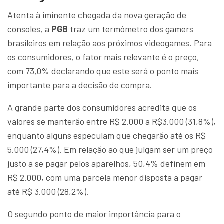
Atenta à iminente chegada da nova geração de
consoles, a
PGB
traz um termômetro dos gamers
brasileiros em relação aos próximos videogames. Para
os consumidores, o fator mais relevante é o preço,
com 73,0% declarando que este será o ponto mais
importante para a decisão de compra.
A grande parte dos consumidores acredita que os
valores se manterão entre R$ 2.000 a R$3.000 (31,8%),
enquanto alguns especulam que chegarão até os R$
5.000 (27,4%). Em relação ao que julgam ser um preço
justo a se pagar pelos aparelhos, 50,4% definem em
R$ 2.000, com uma parcela menor disposta a pagar
até R$ 3.000 (28,2%).
O segundo ponto de maior importância para o