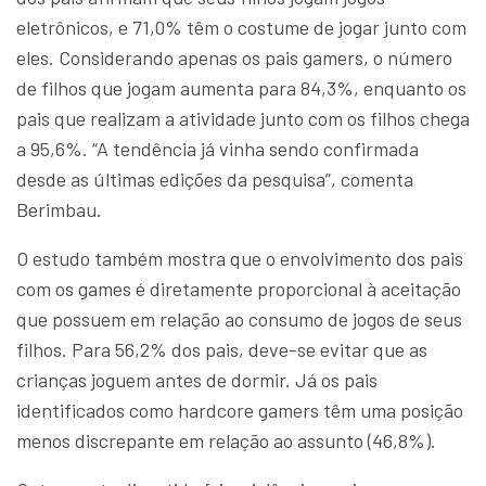
eletrônicos, e 71,0% têm o costume de jogar junto com
eles. Considerando apenas os pais gamers, o número
de filhos que jogam aumenta para 84,3%, enquanto os
pais que realizam a atividade junto com os filhos chega
a 95,6%. “A tendência já vinha sendo confirmada
desde as últimas edições da pesquisa”, comenta
Berimbau.
O estudo também mostra que o envolvimento dos pais
com os games é diretamente proporcional à aceitação
que possuem em relação ao consumo de jogos de seus
filhos. Para 56,2% dos pais, deve-se evitar que as
crianças joguem antes de dormir. Já os pais
identificados como hardcore gamers têm uma posição
menos discrepante em relação ao assunto (46,8%).