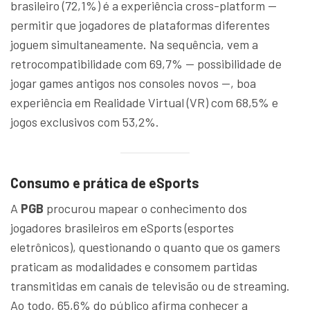
brasileiro (72,1%) é a experiência cross-platform —
permitir que jogadores de plataformas diferentes
joguem simultaneamente. Na sequência, vem a
retrocompatibilidade com 69,7% — possibilidade de
jogar games antigos nos consoles novos —, boa
experiência em Realidade Virtual (VR) com 68,5% e
jogos exclusivos com 53,2%.
Consumo e prática de eSports
A
PGB
procurou mapear o conhecimento dos
jogadores brasileiros em eSports (esportes
eletrônicos), questionando o quanto que os gamers
praticam as modalidades e consomem partidas
transmitidas em canais de televisão ou de streaming.
Ao todo, 65,6% do público afirma conhecer a