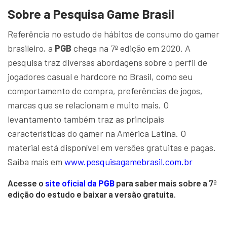
Sobre a Pesquisa Game Brasil
Referência no estudo de hábitos de consumo do gamer
brasileiro, a
PGB
chega na 7ª edição em 2020. A
pesquisa traz diversas abordagens sobre o perfil de
jogadores casual e hardcore no Brasil, como seu
comportamento de compra, preferências de jogos,
marcas que se relacionam e muito mais. O
levantamento também traz as principais
características do gamer na América Latina. O
material está disponível em versões gratuitas e pagas.
Saiba mais em
www.pesquisagamebrasil.com.br
Acesse o
site oficial da
PGB
para saber mais sobre a 7ª
edição do estudo e baixar a versão gratuita.