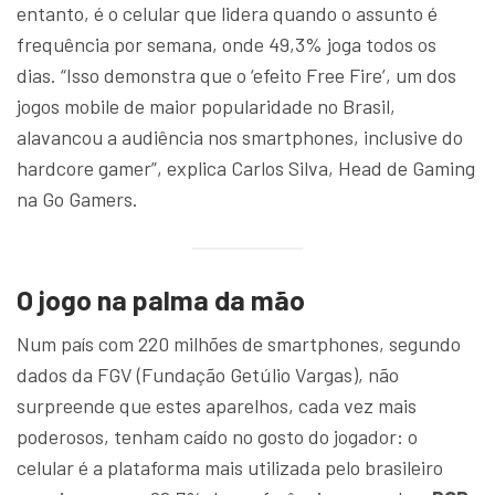
entanto, é o celular que lidera quando o assunto é
frequência por semana, onde 49,3% joga todos os
dias. “Isso demonstra que o ‘efeito Free Fire’, um dos
jogos mobile de maior popularidade no Brasil,
alavancou a audiência nos smartphones, inclusive do
hardcore gamer”, explica Carlos Silva, Head de Gaming
na Go Gamers.
O jogo na palma da mão
Num país com 220 milhões de smartphones, segundo
dados da FGV (Fundação Getúlio Vargas), não
surpreende que estes aparelhos, cada vez mais
poderosos, tenham caído no gosto do jogador: o
celular é a plataforma mais utilizada pelo brasileiro