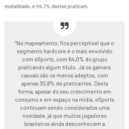
modalidade, e 44,7% destes praticam.
“No mapeamento, fica perceptível que o
segmento hardcore é o mais envolvido
com eSports, com 64,0% do grupo
praticando algum título. Já os gamers
casuais são os menos adeptos, com
apenas 30,8% de praticantes. Desta
forma, apesar do seu crescimento em
consumo e em espaço na mídia, eSports
continuam sendo considerados uma
novidade, já que muitos jogadores
brasileiros ainda desconhecem a