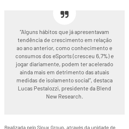
“Alguns hábitos que já apresentavam
tendência de crescimento em relação
ao ano anterior, como conhecimento e
consumos dos eSports (cresceu 6,7%) e
jogar diariamente, podem ter acelerado
ainda mais em detrimento das atuais
medidas de isolamento social”, destaca
Lucas Pestalozzi, presidente da Blend
New Research.
Realizada pelo Sioux Group, através da unidade de