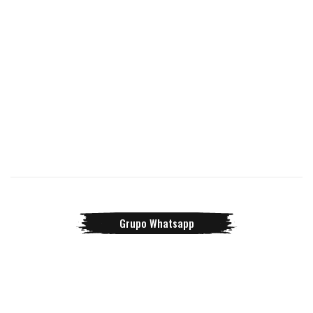
Grupo Whatsapp