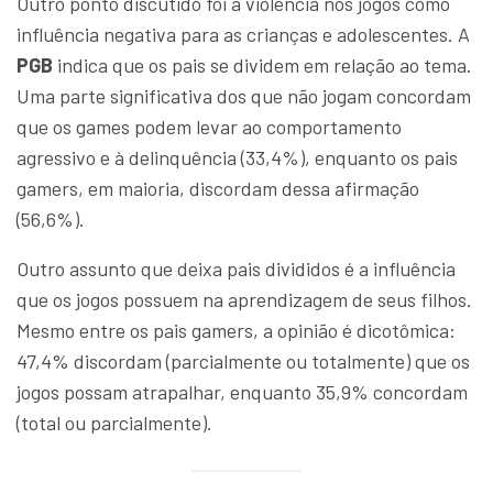
Outro ponto discutido foi a violência nos jogos como
influência negativa para as crianças e adolescentes. A
PGB
indica que os pais se dividem em relação ao tema.
Uma parte significativa dos que não jogam concordam
que os games podem levar ao comportamento
agressivo e à delinquência (33,4%), enquanto os pais
gamers, em maioria, discordam dessa afirmação
(56,6%).
Outro assunto que deixa pais divididos é a influência
que os jogos possuem na aprendizagem de seus filhos.
Mesmo entre os pais gamers, a opinião é dicotômica:
47,4% discordam (parcialmente ou totalmente) que os
jogos possam atrapalhar, enquanto 35,9% concordam
(total ou parcialmente).