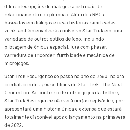
diferentes opções de diálogo, construção de
relacionamento e exploração. Além dos RPGs
baseados em diálogos e ricas histórias ramificadas,
você também envolverá o universo Star Trek em uma
variedade de outros estilos de jogo, incluindo
pilotagem de ônibus espacial, luta com phaser,
varredura de tricorder, furtividade e mecânica de
microjogos.
Star Trek Resurgence se passa no ano de 2380, na era
imediatamente após os filmes de Star Trek: The Next
Generation. Ao contrário de outros jogos da Telltale,
Star Trek Resurgence não será um jogo episódico, pois
apresentará uma história única e extensa que estará
totalmente disponível após o lançamento na primavera
de 2022.