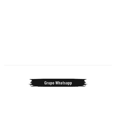
Grupo Whatsapp