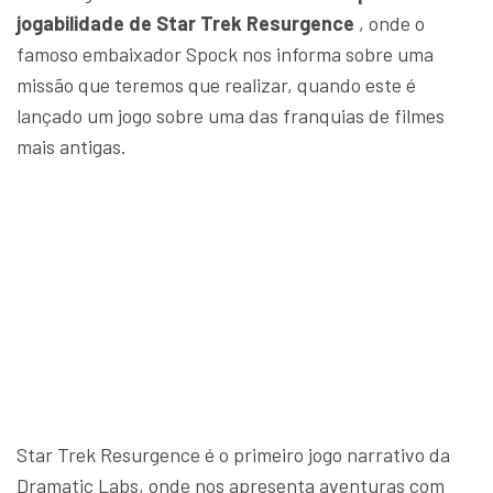
jogabilidade de Star Trek Resurgence
, onde o
famoso embaixador Spock nos informa sobre uma
missão que teremos que realizar, quando este é
lançado um jogo sobre uma das franquias de filmes
mais antigas.
Star Trek Resurgence é o primeiro jogo narrativo da
Dramatic Labs, onde nos apresenta aventuras com