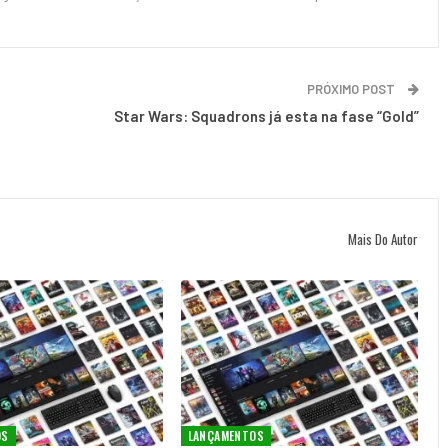
PRÓXIMO POST
Star Wars: Squadrons já esta na fase “Gold”
Mais Do Autor
OS
LANÇAMENTOS