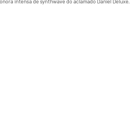
sonora intensa de synthwave do aclamado Daniel Deluxe.