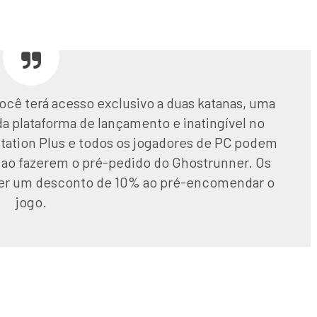
ê terá acesso exclusivo a duas katanas, uma
a plataforma de lançamento e inatingível no
tation Plus e todos os jogadores de PC podem
ao fazerem o pré-pedido do Ghostrunner. Os
er um desconto de 10% ao pré-encomendar o
jogo.