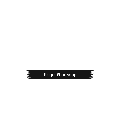
Grupo Whatsapp