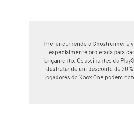
Pré-encomende o Ghostrunner e voc
especialmente projetada para cad
lançamento. Os assinantes do PlayS
desfrutar de um desconto de 20% 
jogadores do Xbox One podem obt