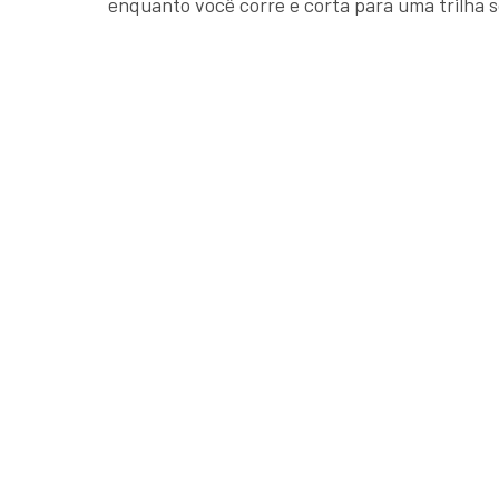
enquanto você corre e corta para uma trilha 