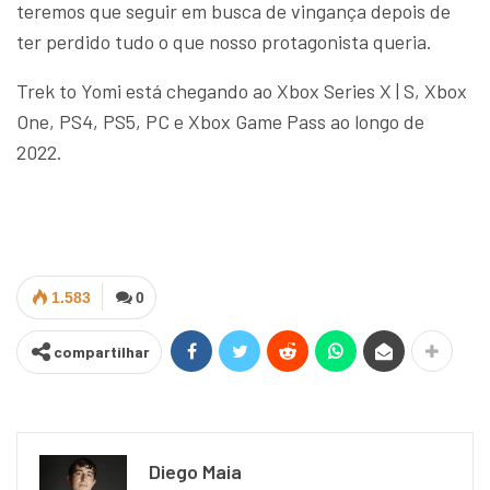
teremos que seguir em busca de vingança depois de
ter perdido tudo o que nosso protagonista queria.
Trek to Yomi está chegando ao Xbox Series X | S, Xbox
One, PS4, PS5, PC e Xbox Game Pass ao longo de
2022.
1.583
0
compartilhar
Diego Maia