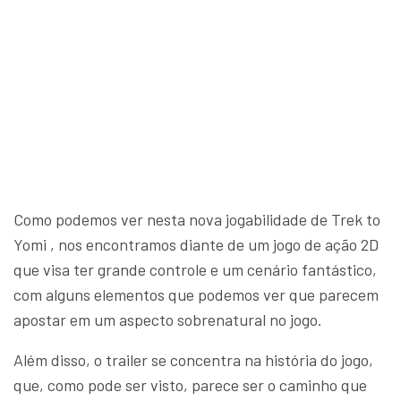
Como podemos ver nesta nova jogabilidade de Trek to
Yomi , nos encontramos diante de um jogo de ação 2D
que visa ter grande controle e um cenário fantástico,
com alguns elementos que podemos ver que parecem
apostar em um aspecto sobrenatural no jogo.
Além disso, o trailer se concentra na história do jogo,
que, como pode ser visto, parece ser o caminho que