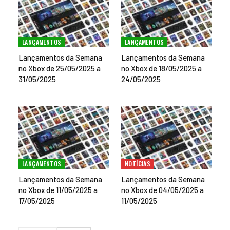
LANÇAMENTOS
LANÇAMENTOS
Lançamentos da Semana
Lançamentos da Semana
no Xbox de 25/05/2025 a
no Xbox de 18/05/2025 a
31/05/2025
24/05/2025
LANÇAMENTOS
NOTÍCIAS
Lançamentos da Semana
Lançamentos da Semana
no Xbox de 11/05/2025 a
no Xbox de 04/05/2025 a
17/05/2025
11/05/2025