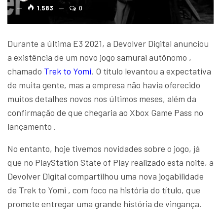
1.583
0
Durante a última E3 2021, a Devolver Digital anunciou
a existência de um novo jogo samurai autônomo ,
chamado
Trek to Yomi
. O título levantou a expectativa
de muita gente, mas a empresa não havia oferecido
muitos detalhes novos nos últimos meses, além da
confirmação de que chegaria ao Xbox Game Pass no
lançamento .
No entanto, hoje tivemos novidades sobre o jogo, já
que no PlayStation State of Play realizado esta noite, a
Devolver Digital compartilhou uma nova jogabilidade
de Trek to Yomi , com foco na história do título, que
promete entregar uma grande história de vingança.