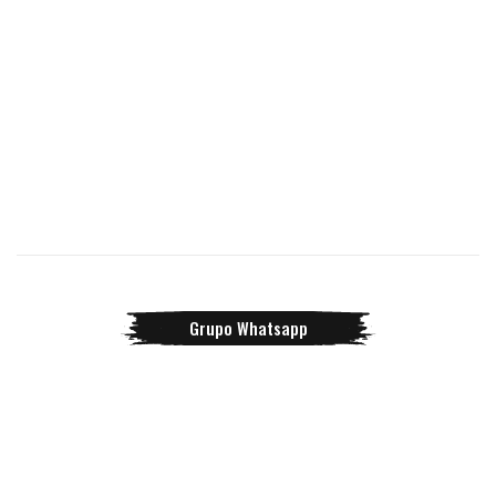
Grupo Whatsapp