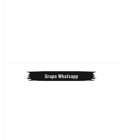
Grupo Whatsapp