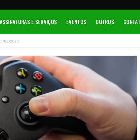
ASSINATURAS E SERVIÇOS
EVENTOS
OUTROS
CONTA
 23/08/2020