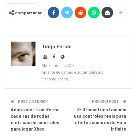
compartilhar
Tiago Farias
Xboxer desde 2017
Amante de games e automobilismo
Mano do drone,
POST ANTERIOR
PRÓXIMO POST
Adaptador transforma
343 Industries também
cadeiras de rodas
usa controles reais para
elétricas em controles
efeitos sonoros do Halo
para jogar Xbox
Infinite