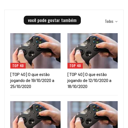
você pode gostar também
Todos
TOP 40
TOP 40
[TOP 40] O que estão
[TOP 40] O que estão
jogando de 19/10/2020 a
jogando de 12/10/2020 a
25/10/2020
18/10/2020