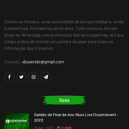
Somos os Xboxers, uma comunidade de amigos solidária, unida
e respeitosa, formada há vários anos. Tudo começou em um
grupo de WhatsApp com promoções diárias e jogatinas, até que
surgiu a ideia de montar um portal e divulgar para todos as
informação que trocamos.
Contato:
xboxersbr@gmail.com
Deals
Saldão de Final de Ano Xbox Live (Countdown) –
2023
19 dez, 2023
2.888