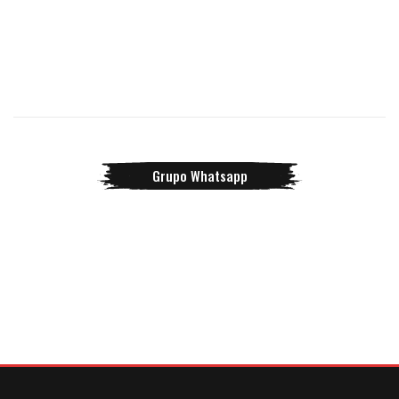
Grupo Whatsapp