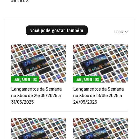
você pode gostar também
Todos
LANÇAMENTOS
LANÇAMENTOS
Lançamentos da Semana
Lançamentos da Semana
no Xbox de 25/05/2025 a
no Xbox de 18/05/2025 a
31/05/2025
24/05/2025