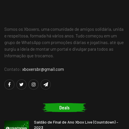
Somos os Xboxers, uma comunidade de amigos solidária, unida
e respeitosa, formada há vários anos. Tudo começou em um
grupo de WhatsApp com promoções diárias e jogatinas, até que
surgiu a ideia de montar um portal e divulgar para todos as
informação que trocamos.
Contato:
xboxersbr@gmail.com
Deals
Saldão de Final de Ano Xbox Live (Countdown) –
2023