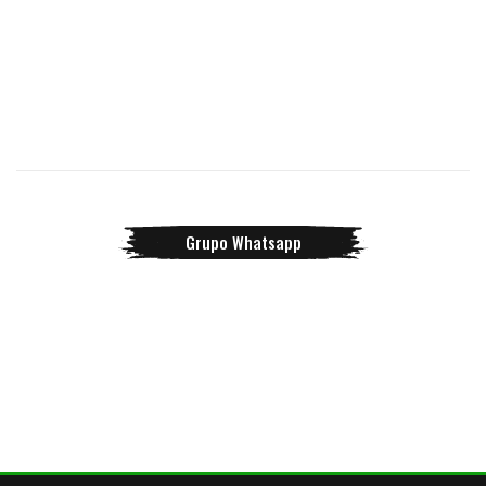
Grupo Whatsapp