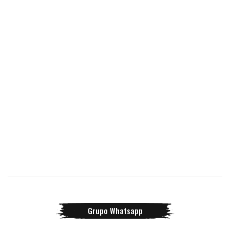
Grupo Whatsapp