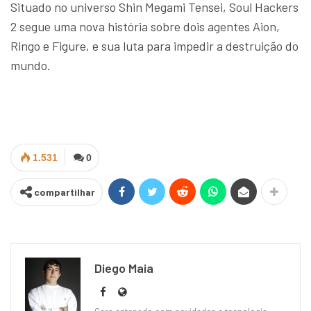
Situado no universo Shin Megami Tensei, Soul Hackers
2 segue uma nova história sobre dois agentes Aion,
Ringo e Figure, e sua luta para impedir a destruição do
mundo.
1.531
0
compartilhar
Diego Maia