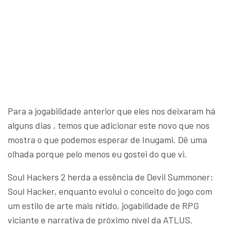
Para a jogabilidade anterior que eles nos deixaram há
alguns dias , temos que adicionar este novo que nos
mostra o que podemos esperar de Inugami. Dê uma
olhada porque pelo menos eu gostei do que vi.
Soul Hackers 2 herda a essência de Devil Summoner:
Soul Hacker, enquanto evolui o conceito do jogo com
um estilo de arte mais nítido, jogabilidade de RPG
viciante e narrativa de próximo nível da ATLUS.