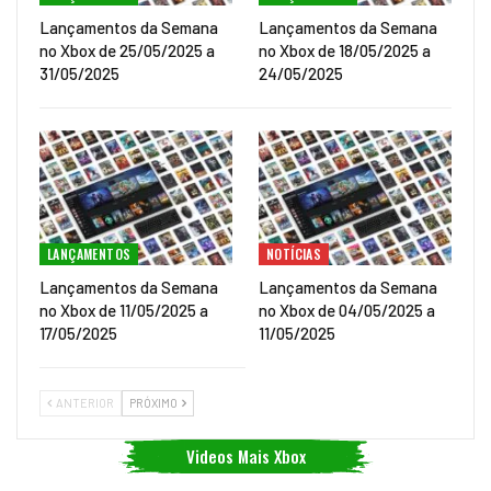
Lançamentos da Semana
Lançamentos da Semana
no Xbox de 25/05/2025 a
no Xbox de 18/05/2025 a
31/05/2025
24/05/2025
LANÇAMENTOS
NOTÍCIAS
Lançamentos da Semana
Lançamentos da Semana
no Xbox de 11/05/2025 a
no Xbox de 04/05/2025 a
17/05/2025
11/05/2025
ANTERIOR
PRÓXIMO
Videos Mais Xbox