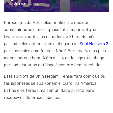
1.531
0
Parece que da Atlus eles finalmente decidem
construir aquele muro quase intransponível que
levantaram contra os usuários do Xbox. No mês
passado eles anunciaram a chegada de
Soul Hackers 2
para consoles americanos. Não é Persona 5, mas pelo
menos parece bom. Além disso, cada jogo que chega
para adicionar ao catálogo é sempre bem recebido.
Este spin off de Shin Megami Tensei fará com que os
fãs japoneses se apaixonem e, claro, na América
Latina eles terão uma comunidade pronta para
recebê-los de braços abertos.