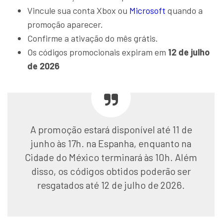
Vincule sua conta Xbox ou
Microsoft
quando a
promoção aparecer.
Confirme a ativação do mês grátis.
Os códigos promocionais expiram em
12 de julho
de 2026
A promoção estará disponível até 11 de
junho às 17h. na Espanha, enquanto na
Cidade do México terminará às 10h. Além
disso, os códigos obtidos poderão ser
resgatados até 12 de julho de 2026.