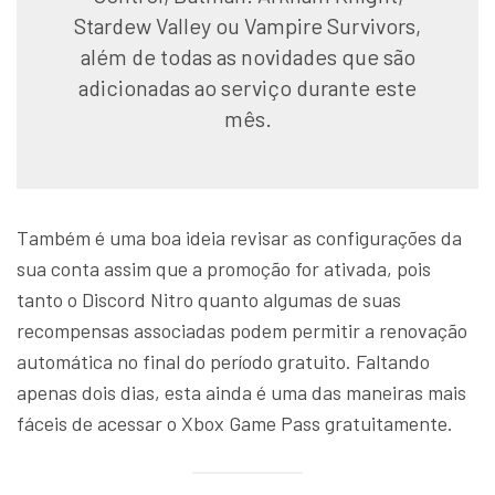
Stardew Valley ou Vampire Survivors,
além de todas as novidades que são
adicionadas ao serviço durante este
mês.
Também é uma boa ideia revisar as configurações da
sua conta assim que a promoção for ativada, pois
tanto o Discord Nitro quanto algumas de suas
recompensas associadas podem permitir a renovação
automática no final do período gratuito. Faltando
apenas dois dias, esta ainda é uma das maneiras mais
fáceis de acessar o Xbox Game Pass gratuitamente.