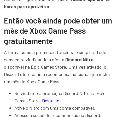
horas para aproveitar
.
Então você ainda pode obter um
mês de Xbox Game Pass
gratuitamente
A forma como a promoção funciona é simples. Tudo
começa reivindicando a oferta
Discord Nitro
disponível na Epic Games Store. Uma vez ativado, o
Discord oferece uma recompensa adicional que inclui
um mês de Xbox Game Pass.
Reivindique a promoção Discord Nitro na Epic
Games Store.
Deste link
Ative o Nitro com uma conta compatível.
Acesse a seção de recompensas no Discord.