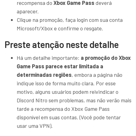
recompensa do
Xbox Game Pass
deverá
aparecer.
Clique na promoção, faça login com sua conta
Microsoft/Xbox e confirme o resgate.
Preste atenção neste detalhe
Há um detalhe importante:
a promoção do Xbox
Game Pass parece estar limitada a
determinadas regiões
, embora a página não
indique isso de forma muito clara. Por esse
motivo, alguns usuários podem reivindicar o
Discord Nitro sem problemas, mas não verão mais
tarde a recompensa do Xbox Game Pass
disponível em suas contas. (Você pode tentar
usar uma VPN).