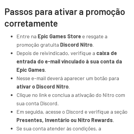
Passos para ativar a promoção
corretamente
Entre na
Epic Games Store
e resgate a
promoção gratuita
Discord Nitro
.
Depois de reivindicado, verifique a
caixa de
entrada do e-mail vinculado à sua conta da
Epic Games
.
Nesse e-mail deverá aparecer um botão para
ativar o Discord Nitro
.
Clique no link e conclua a ativação do Nitro com
sua conta Discord.
Em seguida, acesse o Discord e verifique a seção
Presentes, Inventário ou Nitro Rewards
.
Se sua conta atender às condições, a