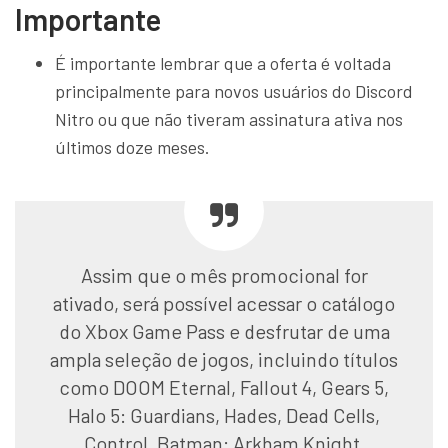
Importante
É importante lembrar que a oferta é voltada
principalmente para novos usuários do Discord
Nitro ou que não tiveram assinatura ativa nos
últimos doze meses.
Assim que o mês promocional for
ativado, será possível acessar o catálogo
do Xbox Game Pass e desfrutar de uma
ampla seleção de jogos, incluindo títulos
como DOOM Eternal, Fallout 4, Gears 5,
Halo 5: Guardians, Hades, Dead Cells,
Control, Batman: Arkham Knight,