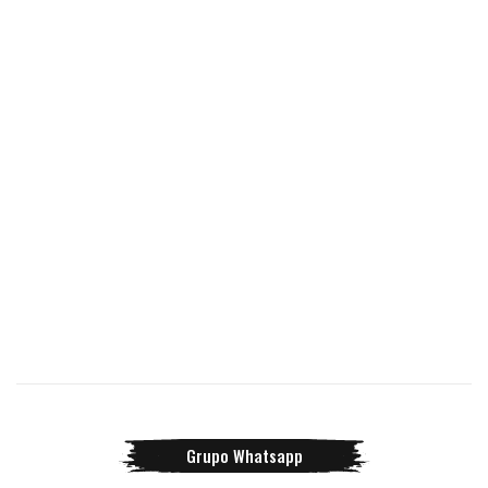
Grupo Whatsapp