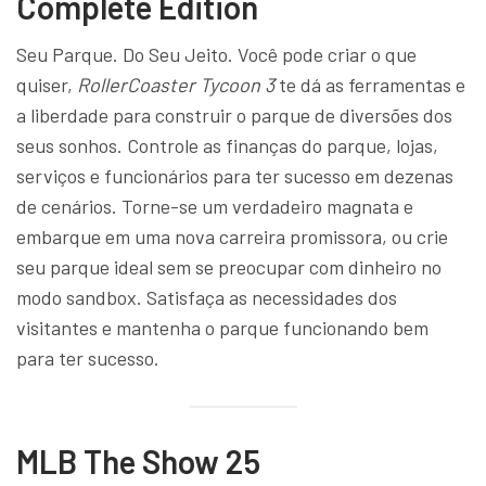
Complete Edition
Seu Parque. Do Seu Jeito. Você pode criar o que
quiser,
RollerCoaster Tycoon 3
te dá as ferramentas e
a liberdade para construir o parque de diversões dos
seus sonhos. Controle as finanças do parque, lojas,
serviços e funcionários para ter sucesso em dezenas
de cenários. Torne-se um verdadeiro magnata e
embarque em uma nova carreira promissora, ou crie
seu parque ideal sem se preocupar com dinheiro no
modo sandbox. Satisfaça as necessidades dos
visitantes e mantenha o parque funcionando bem
para ter sucesso.
MLB The Show 25