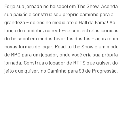
Forje sua jornada no beisebol em The Show. Acenda
sua paixão e construa seu próprio caminho para a
grandeza – do ensino médio até o Hall da Fama! Ao
longo do caminho, conecte-se com estrelas icônicas
do beisebol em modos favoritos dos fãs – agora com
novas formas de jogar. Road to the Show é um modo
de RPG para um jogador, onde você cria sua própria
jornada. Construa o jogador de RTTS que quiser, do
jeito que quiser, no Caminho para 99 de Progressão.