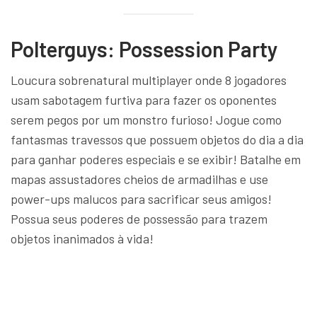
Polterguys: Possession Party
Loucura sobrenatural multiplayer onde 8 jogadores
usam sabotagem furtiva para fazer os oponentes
serem pegos por um monstro furioso! Jogue como
fantasmas travessos que possuem objetos do dia a dia
para ganhar poderes especiais e se exibir! Batalhe em
mapas assustadores cheios de armadilhas e use
power-ups malucos para sacrificar seus amigos!
Possua seus poderes de possessão para trazem
objetos inanimados à vida!