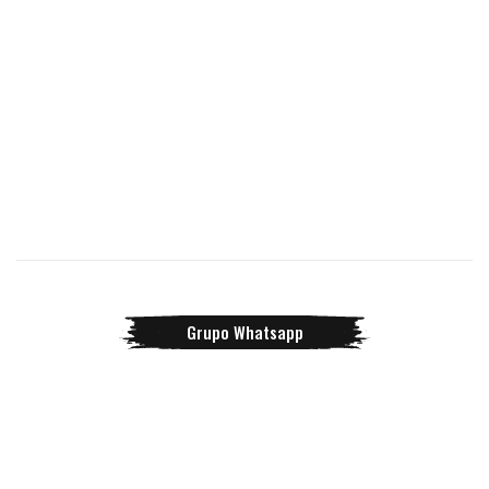
Grupo Whatsapp