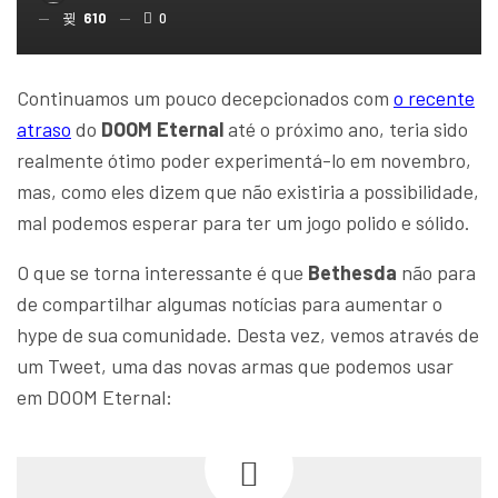
610
0
Continuamos um pouco decepcionados com
o recente
atraso
do
DOOM Eternal
até o próximo ano, teria sido
realmente ótimo poder experimentá-lo em novembro,
mas, como eles dizem que não existiria a possibilidade,
mal podemos esperar para ter um jogo polido e sólido.
O que se torna interessante é que
Bethesda
não para
de compartilhar algumas notícias para aumentar o
hype de sua comunidade. Desta vez, vemos através de
um Tweet, uma das novas armas que podemos usar
em DOOM Eternal: