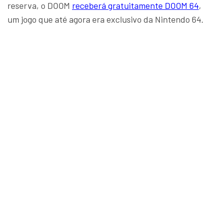
reserva, o DOOM
receberá gratuitamente DOOM 64
,
um jogo que até agora era exclusivo da Nintendo 64.