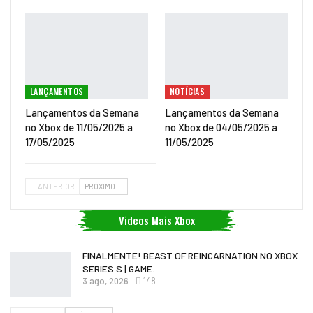
LANÇAMENTOS
NOTÍCIAS
Lançamentos da Semana
Lançamentos da Semana
no Xbox de 11/05/2025 a
no Xbox de 04/05/2025 a
17/05/2025
11/05/2025
ANTERIOR
PRÓXIMO
Videos Mais Xbox
FINALMENTE! BEAST OF REINCARNATION NO XBOX
SERIES S | GAME…
3 ago, 2026
148