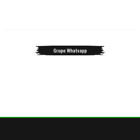
Grupo Whatsapp