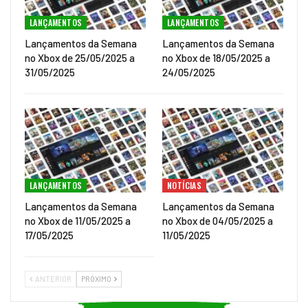
LANÇAMENTOS
LANÇAMENTOS
Lançamentos da Semana
Lançamentos da Semana
no Xbox de 25/05/2025 a
no Xbox de 18/05/2025 a
31/05/2025
24/05/2025
LANÇAMENTOS
NOTÍCIAS
Lançamentos da Semana
Lançamentos da Semana
no Xbox de 11/05/2025 a
no Xbox de 04/05/2025 a
17/05/2025
11/05/2025
ANTERIOR
PRÓXIMO