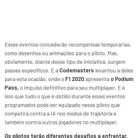
Esses eventos concederão recompensas temporárias,
como desenhos ou animações para o piloto. Mas,
obviamente, diante desse tipo de iniciativa, surgem
passes específicos. E a
Codemasters
levantou a deles
para esta ocasião, onde o
F1 2020
apresenta
o Podium
Pass,
o impulso definitivo para seu multiplayer. E é
isso que tudo o que é obtido durante esses eventos
programados pode ser equipado nesse piloto que
competirá contra a IA nos modos de trajetória e
também contra outros jogadores no multiplayer.
Os pilotos terão diferentes desafios a enfrentar.