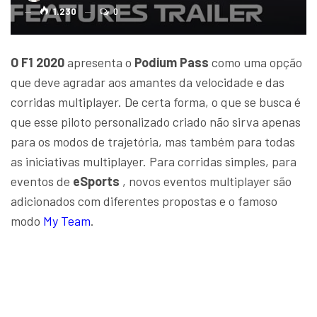
1.230
0
O F1 2020
apresenta o
Podium Pass
como uma opção
que deve agradar aos amantes da velocidade e das
corridas multiplayer. De certa forma, o que se busca é
que esse piloto personalizado criado não sirva apenas
para os modos de trajetória, mas também para todas
as iniciativas multiplayer. Para corridas simples, para
eventos de
eSports
, novos eventos multiplayer são
adicionados com diferentes propostas e o famoso
modo
My Team
.