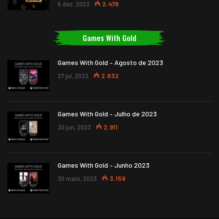
6 dez, 2023
2.478
Games With Gold
Games With Gold – Agosto de 2023
27 jul, 2023
2.832
Games With Gold – Julho de 2023
30 jun, 2023
2.911
Games With Gold – Junho 2023
30 maio, 2023
3.159