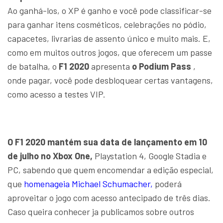
Ao ganhá-los, o XP é ganho e você pode classificar-se
para ganhar itens cosméticos, celebrações no pódio,
capacetes, livrarias de assento único e muito mais. E,
como em muitos outros jogos, que oferecem um passe
de batalha, o
F1 2020
apresenta
o Podium Pass
,
onde pagar, você pode desbloquear certas vantagens,
como acesso a testes VIP.
O F1 2020 mantém sua data de lançamento em 10
de julho no Xbox One,
Playstation 4, Google Stadia e
PC, sabendo que quem encomendar a edição especial,
que
homenageia Michael Schumacher,
poderá
aproveitar o jogo com acesso antecipado de três dias.
Caso queira conhecer ja publicamos sobre outros