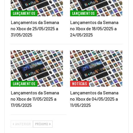
LANÇAMENTOS
LANÇAMENTOS
Lançamentos da Semana
Lançamentos da Semana
no Xbox de 25/05/2025 a
no Xbox de 18/05/2025 a
31/05/2025
24/05/2025
LANÇAMENTOS
NOTÍCIAS
Lançamentos da Semana
Lançamentos da Semana
no Xbox de 11/05/2025 a
no Xbox de 04/05/2025 a
17/05/2025
11/05/2025
ANTERIOR
PRÓXIMO